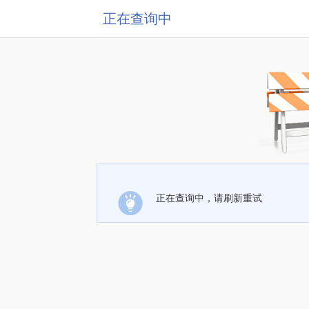
正在查询中
正在查询中，请刷新重试