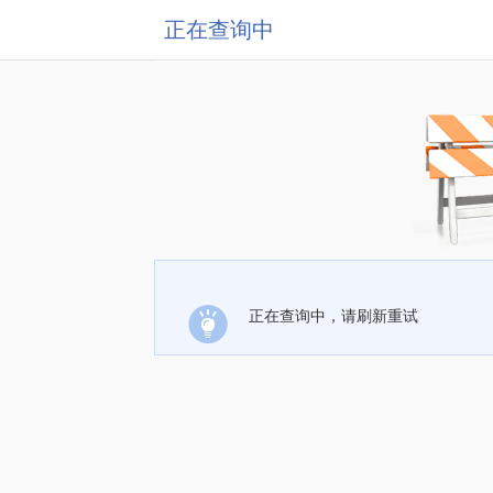
正在查询中
正在查询中，请刷新重试