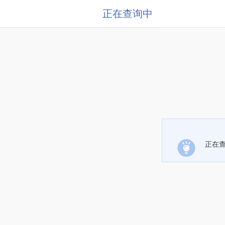
正在查询中
正在