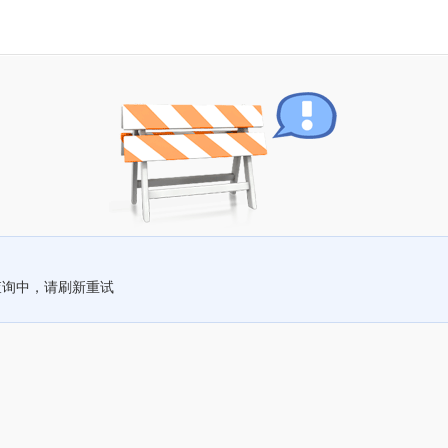
查询中，请刷新重试