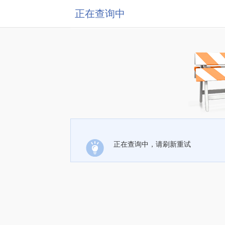
正在查询中
正在查询中，请刷新重试