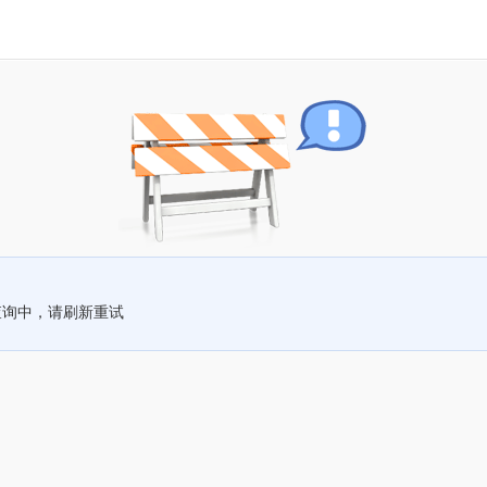
查询中，请刷新重试