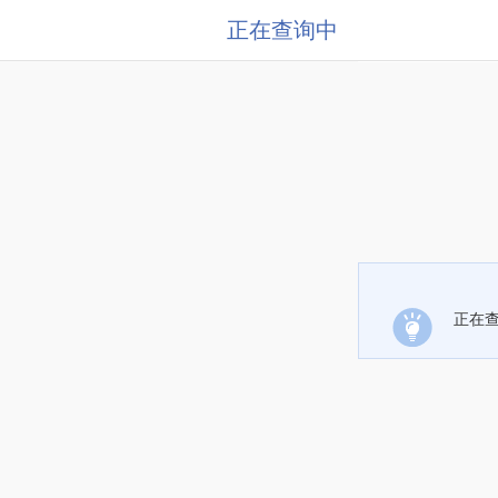
正在查询中
正在