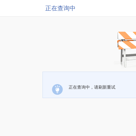
正在查询中
正在查询中，请刷新重试