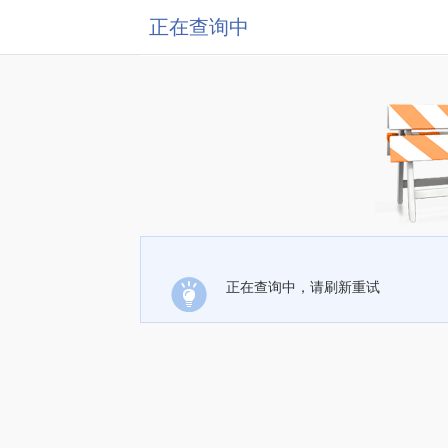
正在查询中
正在查询中，请刷新重试