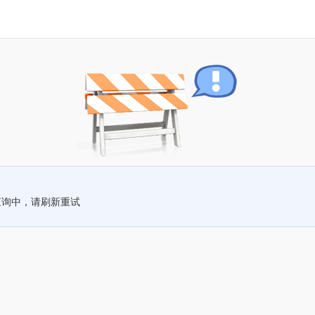
查询中，请刷新重试