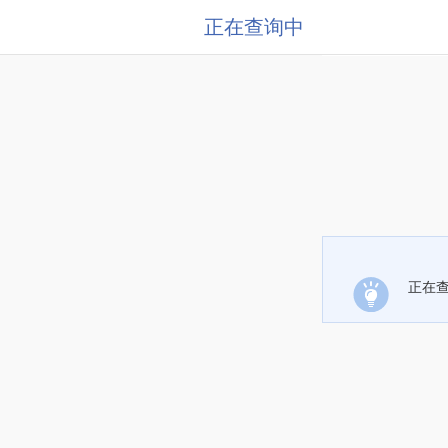
正在查询中
正在