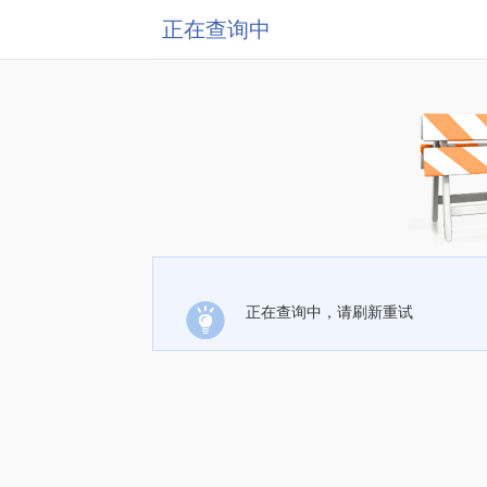
正在查询中
正在查询中，请刷新重试