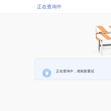
正在查询中
正在查询中，请刷新重试