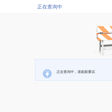
正在查询中
正在查询中，请刷新重试