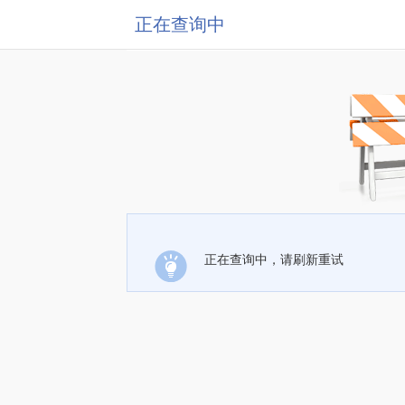
正在查询中
正在查询中，请刷新重试