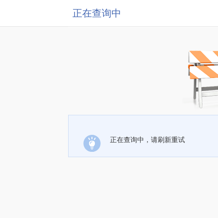
正在查询中
正在查询中，请刷新重试