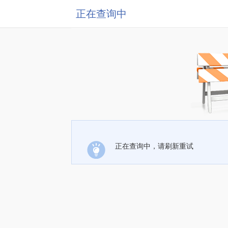
正在查询中
正在查询中，请刷新重试