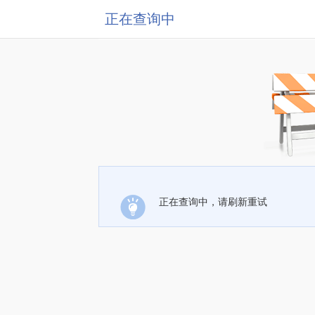
正在查询中
正在查询中，请刷新重试