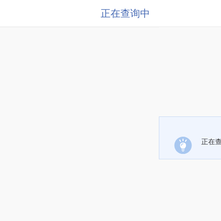
正在查询中
正在