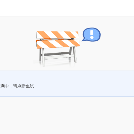
查询中，请刷新重试